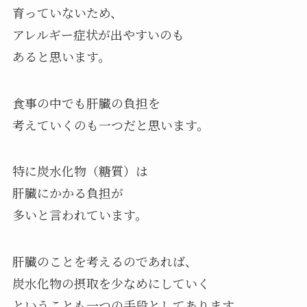
育っていないため、
アレルギー症状が出やすいのも
あると思います。
食事の中でも肝臓の負担を
考えていくのも一つだと思います。
特に炭水化物（糖質）は
肝臓にかかる負担が
多いと言われています。
肝臓のことを考えるのであれば、
炭水化物の摂取を少なめにしていく
ということも一つの手段としてあります。