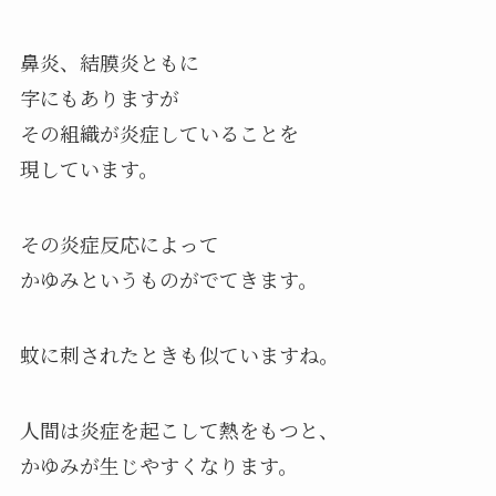
鼻炎、結膜炎ともに
字にもありますが
その組織が炎症していることを
現しています。
その炎症反応によって
かゆみというものがでてきます。
蚊に刺されたときも似ていますね。
人間は炎症を起こして熱をもつと、
かゆみが生じやすくなります。