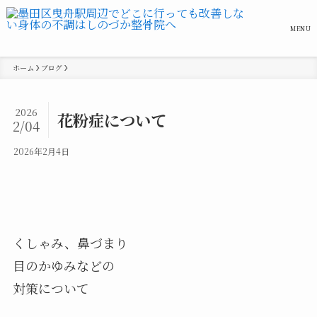
MENU
ホーム
ブログ
2026
花粉症について
2/04
2026年2月4日
くしゃみ、鼻づまり
目のかゆみなどの
対策について