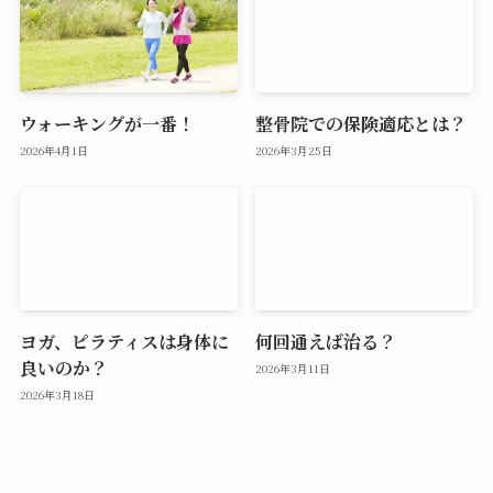
ウォーキングが一番！
整骨院での保険適応とは？
2026年4月1日
2026年3月25日
ヨガ、ピラティスは身体に
何回通えば治る？
良いのか？
2026年3月11日
2026年3月18日