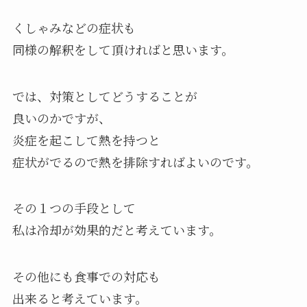
くしゃみなどの症状も
同様の解釈をして頂ければと思います。
では、対策としてどうすることが
良いのかですが、
炎症を起こして熱を持つと
症状がでるので熱を排除すればよいのです。
その１つの手段として
私は冷却が効果的だと考えています。
その他にも食事での対応も
出来ると考えています。