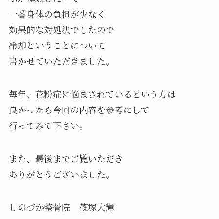
一番身体の負担が少なく
効果的な対処法でしたので
冷却ということについて
書かせていただきました。
毎年、花粉症に悩まされているという方は
良かったら今回の内容を参考にして
行ってみて下さい。
また、最後までご覧いただき
ありがとうございました。
しのづか整骨院 篠塚大輝