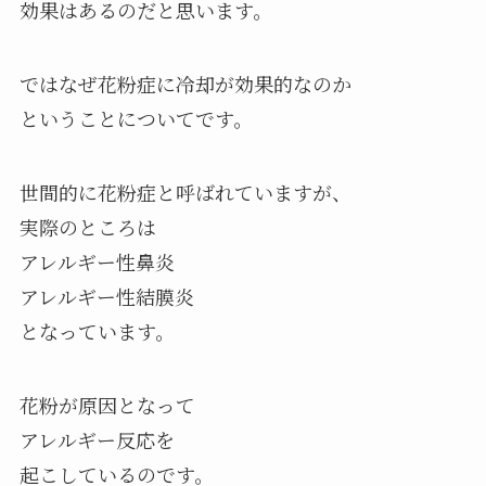
効果はあるのだと思います。
ではなぜ花粉症に冷却が効果的なのか
ということについてです。
世間的に花粉症と呼ばれていますが、
実際のところは
アレルギー性鼻炎
アレルギー性結膜炎
となっています。
花粉が原因となって
アレルギー反応を
起こしているのです。