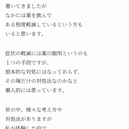
書いてきましたが
なかには薬を飲んで
ある程度軽減しているという方も
いると思います。
症状の軽減には薬の服用というのも
１つの手段ですが、
根本的な対処にはなっておらず、
その場だけの対処法なのかなと
個人的には思っています。
世の中、様々な考え方や
対処法がありますが
私が体験した中で