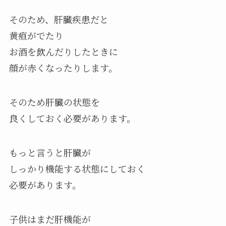
そのため、肝臓疾患だと
黄疸がでたり
お酒を飲んだりしたときに
顔が赤くなったりします。
そのため肝臓の状態を
良くしておく必要があります。
もっと言うと肝臓が
しっかり機能する状態にしておく
必要があります。
子供はまだ肝機能が