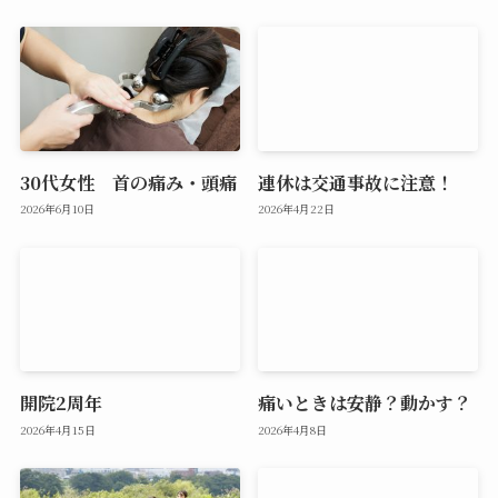
30代女性 首の痛み・頭痛
連休は交通事故に注意！
2026年6月10日
2026年4月22日
開院2周年
痛いときは安静？動かす？
2026年4月15日
2026年4月8日