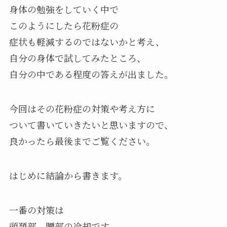
身体の勉強をしていく中で
このようにしたら花粉症の
症状も軽減するのではないかと考え、
自分の身体で試してみたところ、
自分の中である程度の答えが出ました。
今回はその花粉症の対策や考え方に
ついて書いていきたいと思いますので、
良かったら最後までご覧ください。
はじめに結論から書きます。
一番の対策は
頭頚部、腰部の冷却です。