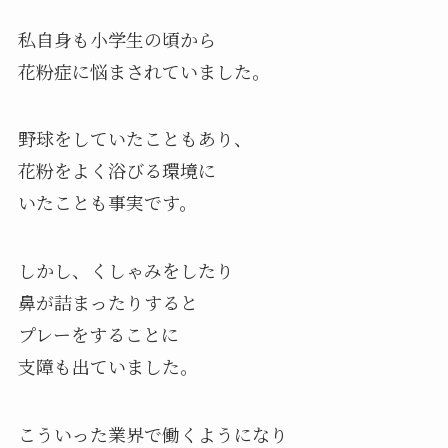
私自身も小学生の頃から
花粉症に悩まされていました。
野球をしていたこともあり、
花粉をよく浴びる環境に
いたことも事実です。
しかし、くしゃみをしたり
鼻が詰まったりすると
プレーをすることに
支障も出ていました。
こういった業界で働くようになり