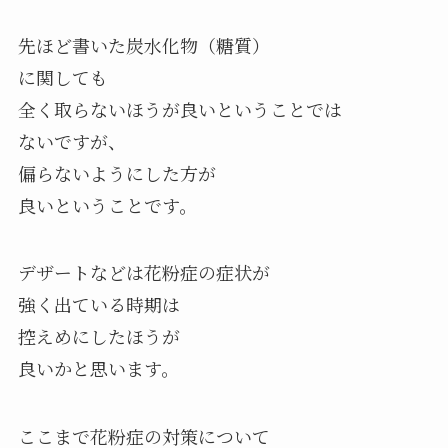
先ほど書いた炭水化物（糖質）
に関しても
全く取らないほうが良いということでは
ないですが、
偏らないようにした方が
良いということです。
デザートなどは花粉症の症状が
強く出ている時期は
控えめにしたほうが
良いかと思います。
ここまで花粉症の対策について