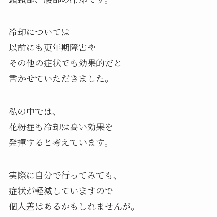
冷却については
以前にも更年期障害や
その他の症状でも効果的だと
書かせていただきました。
私の中では、
花粉症も冷却は高い効果を
発揮すると考えています。
実際に自分で行ってみても、
症状が軽減していますので
個人差はあるかもしれませんが。