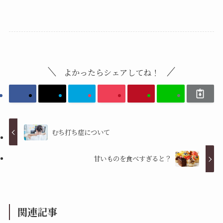
よかったらシェアしてね！
むち打ち症について
甘いものを食べすぎると？
関連記事