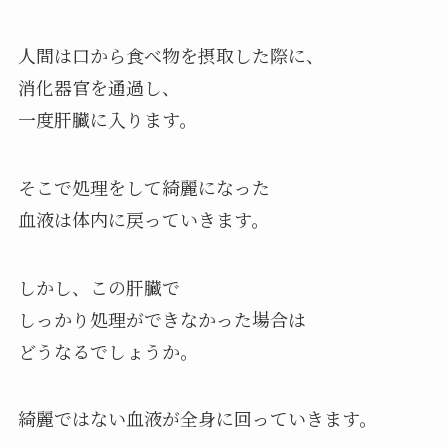
人間は口から食べ物を摂取した際に、
消化器官を通過し、
一度肝臓に入ります。
そこで処理をして綺麗になった
血液は体内に戻っていきます。
しかし、この肝臓で
しっかり処理ができなかった場合は
どうなるでしょうか。
綺麗ではない血液が全身に回っていきます。