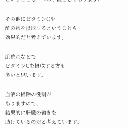
その他にビタミンCや
酢の物を摂取するということも
効果的だと考えています。
肌荒れなどで
ビタミンCを摂取する方も
多いと思います。
血液の掃除の役割が
ありますので、
結果的に肝臓の働きを
助けているのだと考えています。