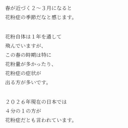
春が近づく２～３月になると
花粉症の季節だなと感じます。
花粉自体は１年を通して
飛んでいますが、
この春の時期は特に
花粉量が多かったり、
花粉症の症状が
出る方が多いです。
２０２６年現在の日本では
４分の１の方が
花粉症だとも言われています。