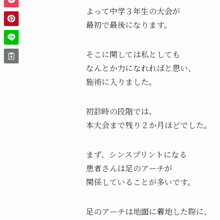
よって中学３年生の大会が
最初で最後になります。
そこに関しては私としても
なんとか力になれればと思い、
施術に入りました。
初診時の段階では、
本大会まで残り２か月ほどでした。
まず、シンスプリントになる
患者さんは足のアーチが
関係していることが多いです。
足のアーチは地面に着地した際に、