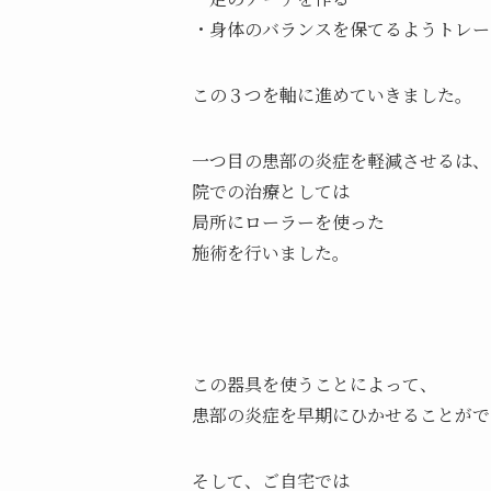
・身体のバランスを保てるようトレー
この３つを軸に進めていきました。
一つ目の患部の炎症を軽減させるは、
院での治療としては
局所にローラーを使った
施術を行いました。
この器具を使うことによって、
患部の炎症を早期にひかせることがで
そして、ご自宅では