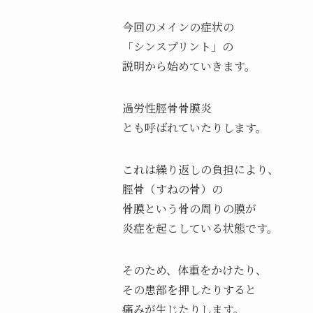
今回のメインの症状の
「シンスプリント」の
説明から始めていきます。
過労性脛骨骨膜炎
とも呼ばれていたりします。
これは繰り返しの負担により、
脛骨（すねの骨）の
骨膜という骨の周りの膜が
炎症を起こしている状態です。
そのため、体重をかけたり、
その患部を押したりすると
痛みが生じたりします。