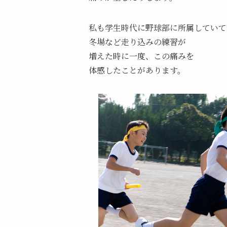
私も学生時代に野球部に所属していて
冬場など走り込みの練習が
増えた時に一度、この痛みを
体感したことがあります。