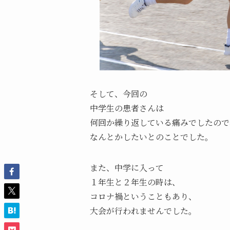
そして、今回の
中学生の患者さんは
何回か繰り返している痛みでしたので
なんとかしたいとのことでした。
また、中学に入って
１年生と２年生の時は、
コロナ禍ということもあり、
大会が行われませんでした。