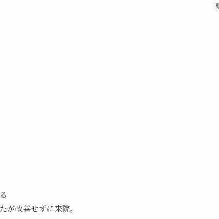
る
たが改善せずに来院。