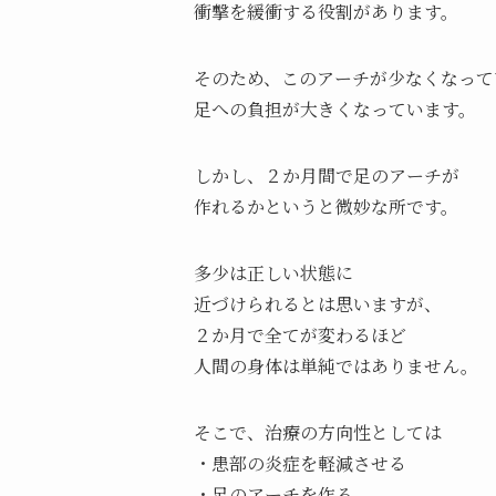
衝撃を緩衝する役割があります。
そのため、このアーチが少なくなって
足への負担が大きくなっています。
しかし、２か月間で足のアーチが
作れるかというと微妙な所です。
多少は正しい状態に
近づけられるとは思いますが、
２か月で全てが変わるほど
人間の身体は単純ではありません。
そこで、治療の方向性としては
・患部の炎症を軽減させる
・足のアーチを作る