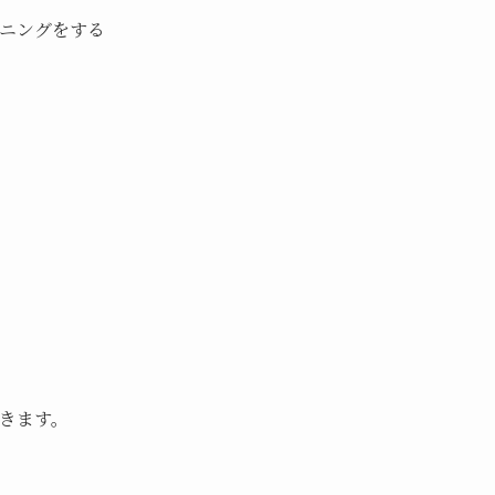
ニングをする
きます。