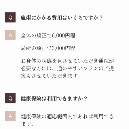
施術にかかる費用はいくらですか？
全体の矯正で6,000円程
局所の矯正で3,000円程
お身体の状態を見させていただき通院が
必要な方には、通いやすいプランのご提
案もさせていただきます。
健康保険は利用できますか？
健康保険の適応範囲内であれば利用でき
ます。