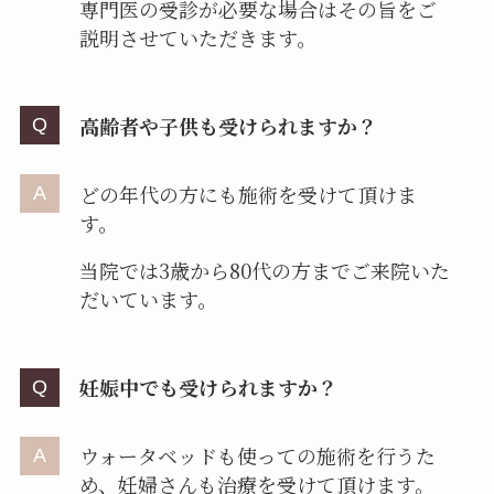
専門医の受診が必要な場合はその旨をご
説明させていただきます。
高齢者や子供も受けられますか？
どの年代の方にも施術を受けて頂けま
す。
当院では3歳から80代の方までご来院いた
だいています。
妊娠中でも受けられますか？
ウォータベッドも使っての施術を行うた
め、妊婦さんも治療を受けて頂けます。