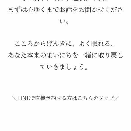
まずは心ゆくまでお話をお聞かせくださ
い。
こころからげんきに、よく眠れる、
あなた本来のまいにちを一緒に取り戻し
ていきましょう。
＼LINEで直接予約する方はこちらをタップ／