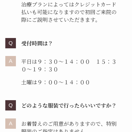
治療プランによってはクレジットカード
払いも可能になりますので初回ご来院の
際にご説明させていただきます。
受付時間は？
平日は９：３０～１４：００ １５：３
０～１９：３０
土曜は９：００～１４：００
どのような服装で行ったらいいですか？
お着替えのご用意がありますので、特別
服装のご指定はありません。