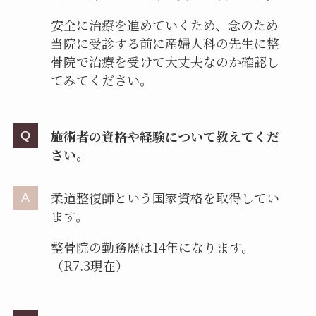
安全に治療を進めていくため、念のため
当院に受診する前に産婦人科の先生に整
骨院で治療を受けて大丈夫なのか確認し
てみてください。
施術者の資格や経験について教えてくだ
さい。
柔道整復師という国家資格を取得してい
ます。
整骨院の勤務歴は14年になります。
（R7.3現在）