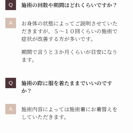
施術の回数や期間はどれくらいですか？
お身体の状態によってご説明させていた
だきますが、５～１０回くらいの施術で
症状が改善する方が多いです。
期間で言うと３か月くらいが目安になり
ます。
施術の際に服を着たままでいいのです
か？
施術内容によっては施術着にお着替えを
していただきます。