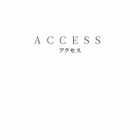
ACCESS
アクセス