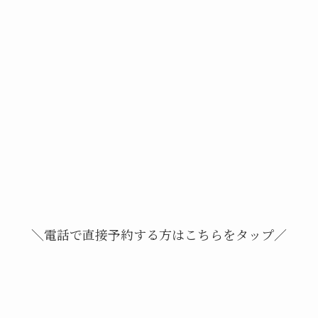
＼電話で直接予約する方はこちらをタップ／