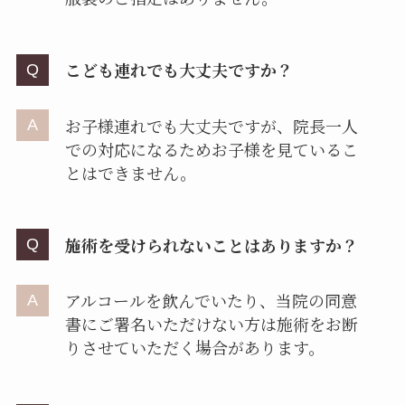
こども連れでも大丈夫ですか？
お子様連れでも大丈夫ですが、院長一人
での対応になるためお子様を見ているこ
とはできません。
施術を受けられないことはありますか？
アルコールを飲んでいたり、当院の同意
書にご署名いただけない方は施術をお断
りさせていただく場合があります。