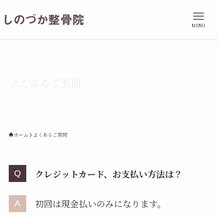
MENU
よくあるご質問
ホーム
よくあるご質問
クレジットカード、お支払い方法は？
初回は現金払いのみになります。