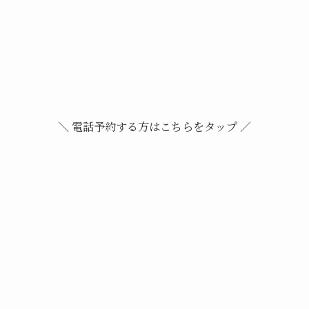
＼ 電話予約する方はこちらをタップ ／