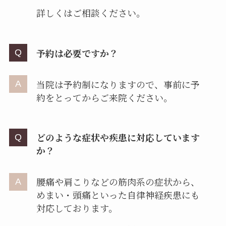
詳しくはご相談ください。
予約は必要ですか？
当院は予約制になりますので、事前に予
約をとってからご来院ください。
どのような症状や疾患に対応しています
か？
腰痛や肩こりなどの筋肉系の症状から、
めまい・頭痛といった自律神経疾患にも
対応しております。