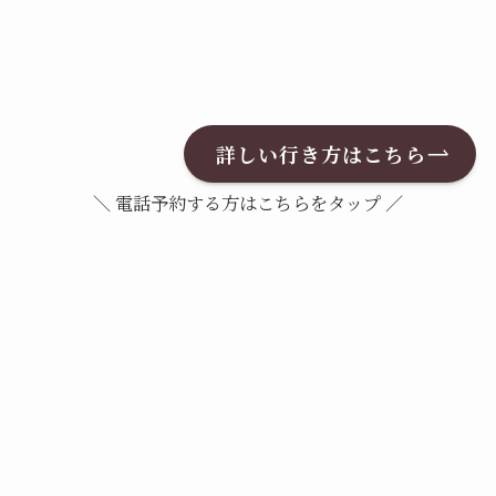
詳しい行き方はこちら
＼ 電話予約する方はこちらをタップ ／