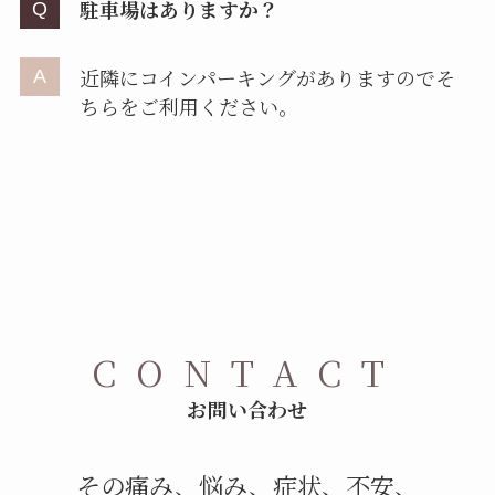
駐車場はありますか？
近隣にコインパーキングがありますのでそ
ちらをご利用ください。
CONTACT
お問い合わせ
その痛み、悩み、症状、不安、