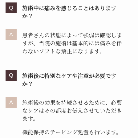
施術中に痛みを感じることはあります
か？
患者さんの状態によって強弱は確認しま
すが、当院の施術は基本的には痛みを伴
わないソフトな矯正になります。
施術後に特別なケアや注意が必要です
か？
施術後の効果を持続させるために、必要
なケアはその都度お伝えさせていただき
ます。
機能保持のテーピング処置も行います。