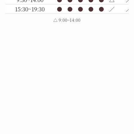
15:30~19:30
●
●
●
●
●
／
／
△ 9:00~14:00